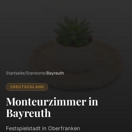
Startseite
/
Standorte
/
Bayreuth
DEUTSCHLAND
Monteurzimmer in
Bayreuth
Festspielstadt in Oberfranken