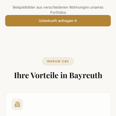
Beispielbilder aus verschiedenen Wohnungen unseres
Portfolios
Unterkunft anfragen
WARUM C&V
Ihre Vorteile in
Bayreuth