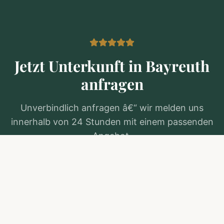
Jetzt Unterkunft in
Bayreuth
anfragen
Unverbindlich anfragen â€“ wir melden uns
innerhalb von 24 Stunden mit einem passenden
Angebot.
Kostenlos anfragen