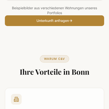
Beispielbilder aus verschiedenen Wohnungen unseres
Portfolios
Unterkunft anfragen
WARUM C&V
Ihre Vorteile in
Bonn