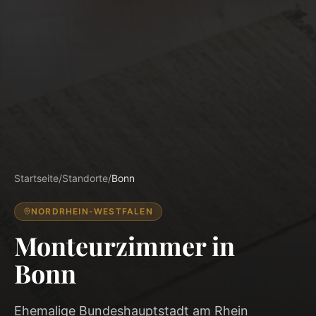
Startseite
/
Standorte
/
Bonn
NORDRHEIN-WESTFALEN
Monteurzimmer in
Bonn
Ehemalige Bundeshauptstadt am Rhein