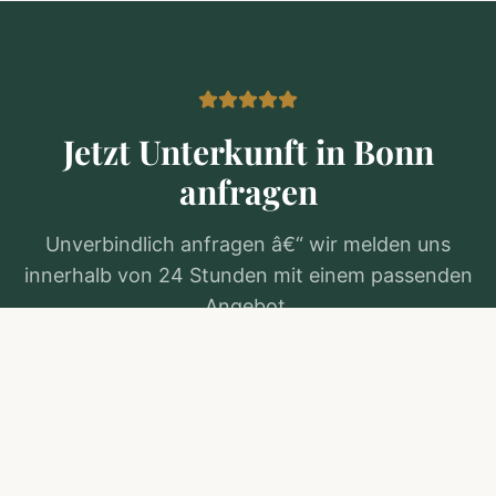
Jetzt Unterkunft in
Bonn
anfragen
Unverbindlich anfragen â€“ wir melden uns
innerhalb von 24 Stunden mit einem passenden
Angebot.
Kostenlos anfragen