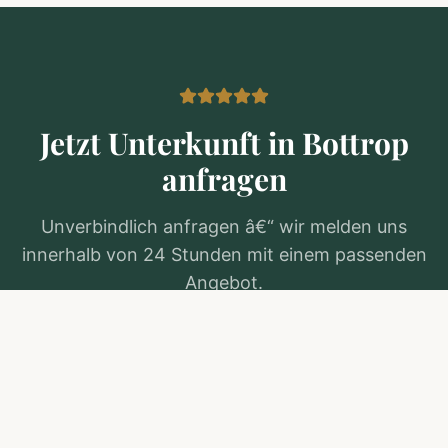
Jetzt Unterkunft in
Bottrop
anfragen
Unverbindlich anfragen â€“ wir melden uns
innerhalb von 24 Stunden mit einem passenden
Angebot.
Kostenlos anfragen