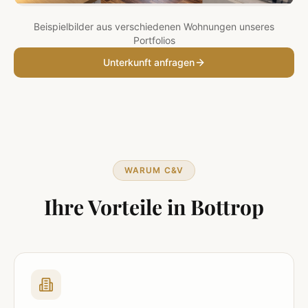
Beispielbilder aus verschiedenen Wohnungen unseres
Portfolios
Unterkunft anfragen
WARUM C&V
Ihre Vorteile in
Bottrop