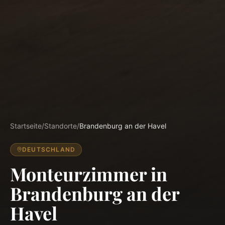
Startseite
/
Standorte
/
Brandenburg an der Havel
DEUTSCHLAND
Monteurzimmer in
Brandenburg an der
Havel