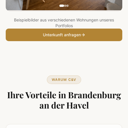
Beispielbilder aus verschiedenen Wohnungen unseres
Portfolios
Unterkunft anfragen
WARUM C&V
Ihre Vorteile in
Brandenburg
an der Havel