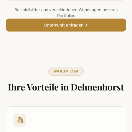
Beispielbilder aus verschiedenen Wohnungen unseres
Portfolios
Unterkunft anfragen
WARUM C&V
Ihre Vorteile in
Delmenhorst