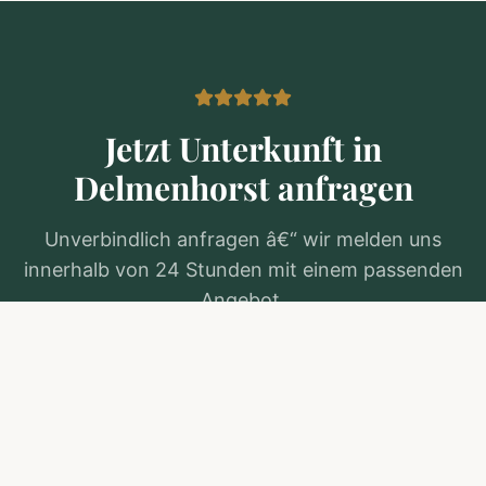
Jetzt Unterkunft in
Delmenhorst
anfragen
Unverbindlich anfragen â€“ wir melden uns
innerhalb von 24 Stunden mit einem passenden
Angebot.
Kostenlos anfragen