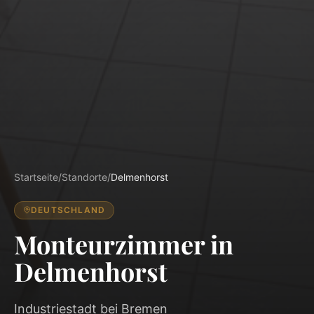
Startseite
/
Standorte
/
Delmenhorst
DEUTSCHLAND
Monteurzimmer in
Delmenhorst
Industriestadt bei Bremen