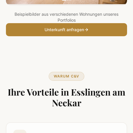
Beispielbilder aus verschiedenen Wohnungen unseres
Portfolios
Unterkunft anfragen
WARUM C&V
Ihre Vorteile in
Esslingen am
Neckar