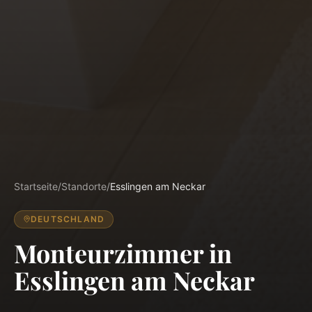
Startseite
/
Standorte
/
Esslingen am Neckar
DEUTSCHLAND
Monteurzimmer in
Esslingen am Neckar