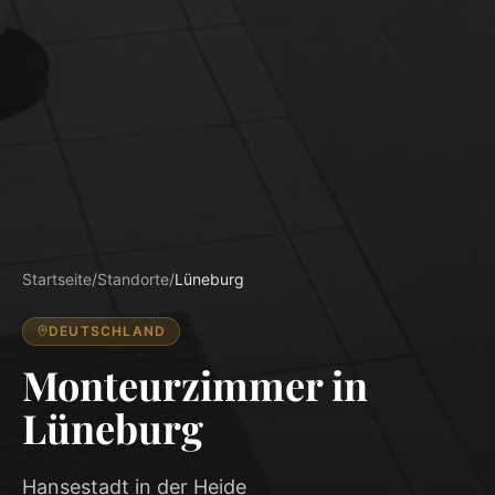
Startseite
/
Standorte
/
Lüneburg
DEUTSCHLAND
Monteurzimmer in
Lüneburg
Hansestadt in der Heide