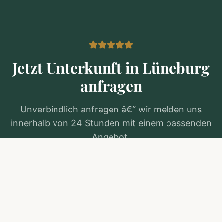
Jetzt Unterkunft in
Lüneburg
anfragen
Unverbindlich anfragen â€“ wir melden uns
innerhalb von 24 Stunden mit einem passenden
Angebot.
Kostenlos anfragen