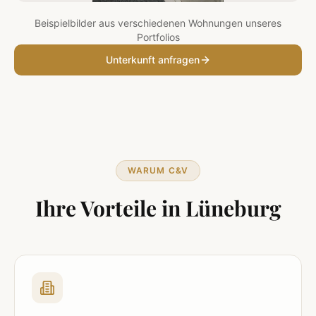
Beispielbilder aus verschiedenen Wohnungen unseres
Portfolios
Unterkunft anfragen
WARUM C&V
Ihre Vorteile in
Lüneburg