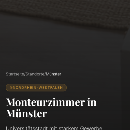
Startseite
/
Standorte
/
Münster
NORDRHEIN-WESTFALEN
Monteurzimmer in
Münster
Universitätsstadt mit starkem Gewerbe