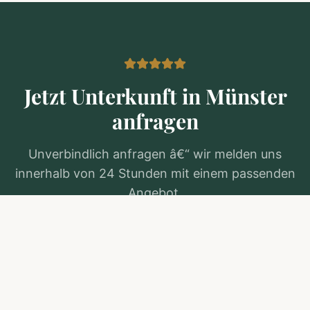
Jetzt Unterkunft in
Münster
anfragen
Unverbindlich anfragen â€“ wir melden uns
innerhalb von 24 Stunden mit einem passenden
Angebot.
Kostenlos anfragen