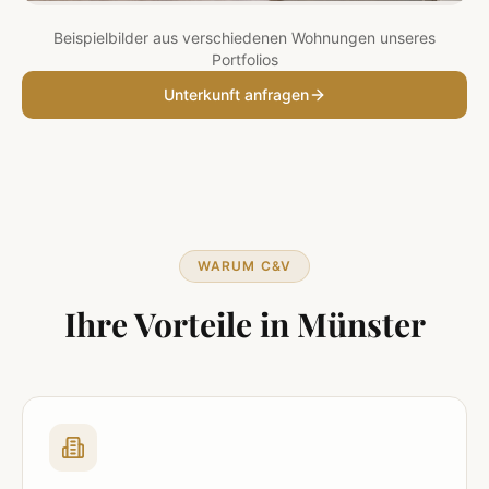
Beispielbilder aus verschiedenen Wohnungen unseres
Portfolios
Unterkunft anfragen
WARUM C&V
Ihre Vorteile in
Münster