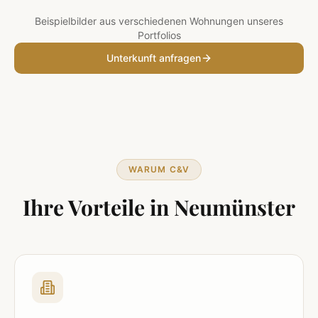
Beispielbilder aus verschiedenen Wohnungen unseres
Portfolios
Unterkunft anfragen
WARUM C&V
Ihre Vorteile in
Neumünster