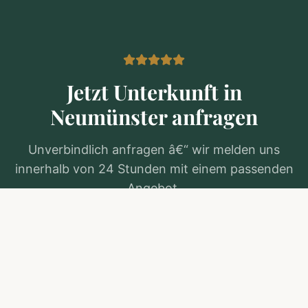
Jetzt Unterkunft in
Neumünster
anfragen
Unverbindlich anfragen â€“ wir melden uns
innerhalb von 24 Stunden mit einem passenden
Angebot.
Kostenlos anfragen