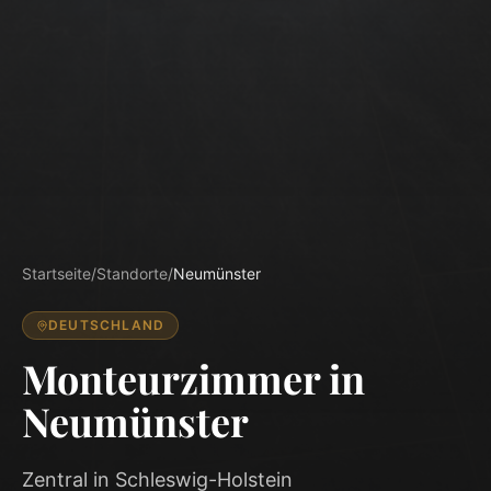
Startseite
/
Standorte
/
Neumünster
DEUTSCHLAND
Monteurzimmer in
Neumünster
Zentral in Schleswig-Holstein