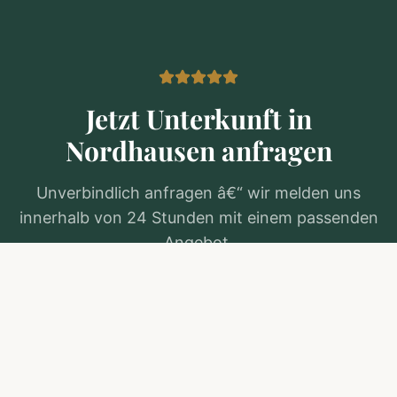
Jetzt Unterkunft in
Nordhausen
anfragen
Unverbindlich anfragen â€“ wir melden uns
innerhalb von 24 Stunden mit einem passenden
Angebot.
Kostenlos anfragen