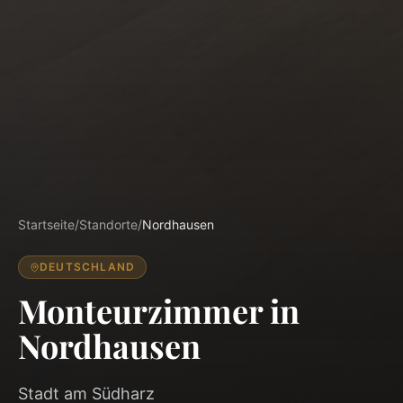
Startseite
/
Standorte
/
Nordhausen
DEUTSCHLAND
Monteurzimmer in
Nordhausen
Stadt am Südharz