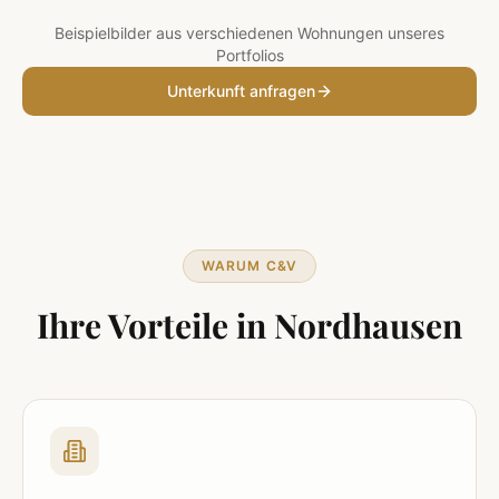
Beispielbilder aus verschiedenen Wohnungen unseres
Portfolios
Unterkunft anfragen
WARUM C&V
Ihre Vorteile in
Nordhausen