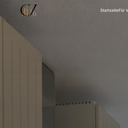
Startseite
Für 