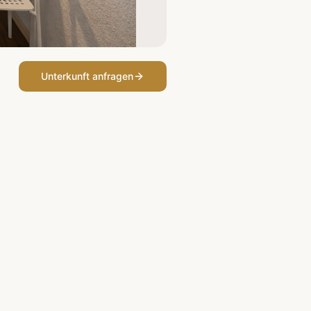
Unterkunft anfragen