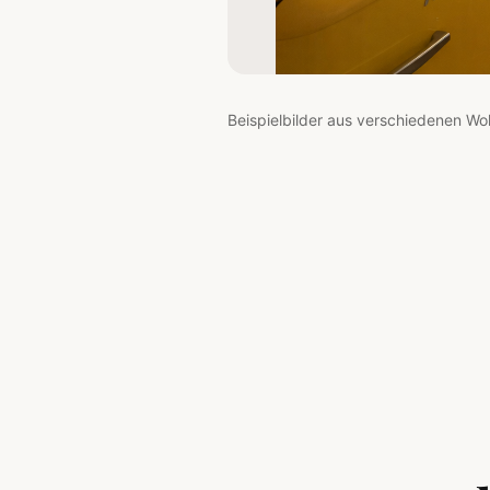
Beispielbilder aus verschiedenen Wo