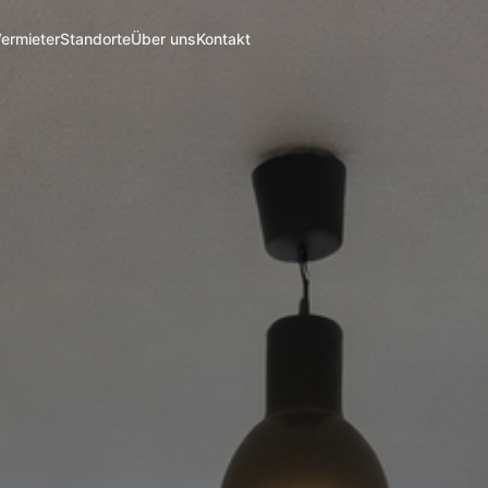
Vermieter
Standorte
Über uns
Kontakt