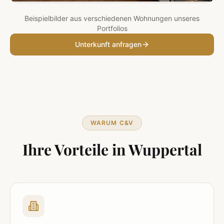
Beispielbilder aus verschiedenen Wohnungen unseres
Portfolios
Unterkunft anfragen
WARUM C&V
Ihre Vorteile in
Wuppertal