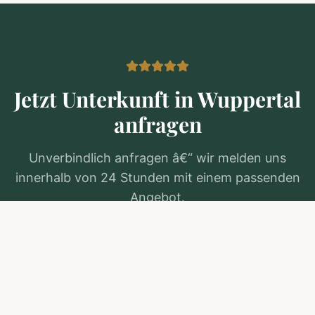
Jetzt Unterkunft in
Wuppertal
anfragen
Unverbindlich anfragen â€“ wir melden uns
innerhalb von 24 Stunden mit einem passenden
Angebot.
Kostenlos anfragen