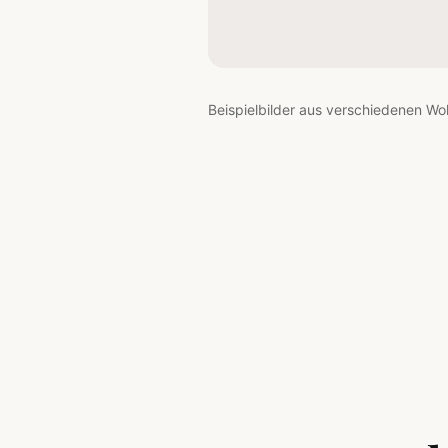
Beispielbilder aus verschiedenen Wo