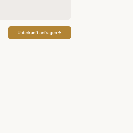
Unterkunft anfragen