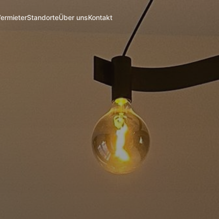
Vermieter
Standorte
Über uns
Kontakt