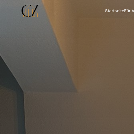
Startseite
Für 